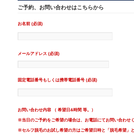
ご予約、お問い合わせはこちらから
お名前 (必須)
メールアドレス (必須)
固定電話番号もしくは携帯電話番号 (必須)
お問い合わせ内容 （ 希望日&時間 等。）
※当日のご予約をご希望の場合は、お電話にてお問い合わせ
※セルフ脱毛のお試し希望の方はご希望日時と「脱毛希望」