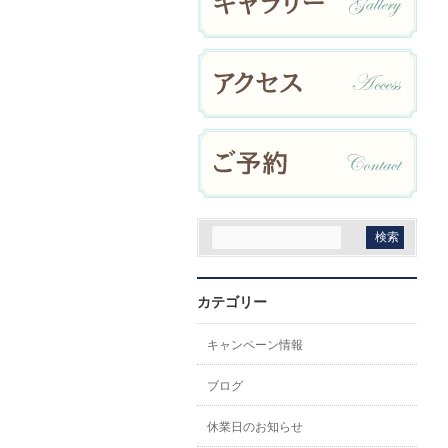
カテゴリー
キャンペーン情報
ブログ
休業日のお知らせ