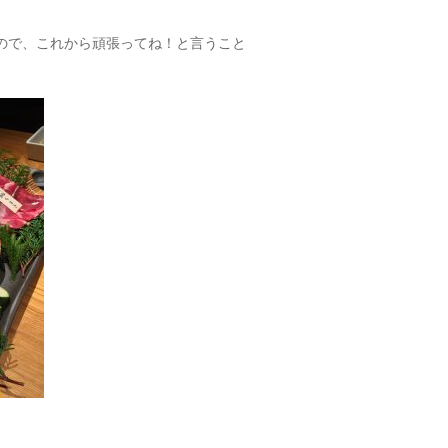
ので、これから頑張ってね！と言うこと