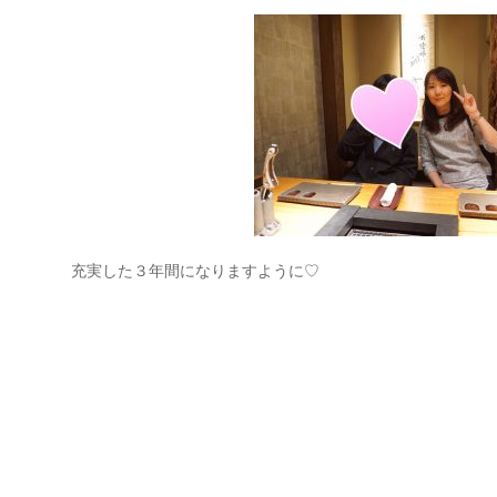
充実した３年間になりますように♡