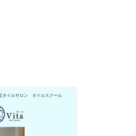
定ネイルサロン ネイルスクール