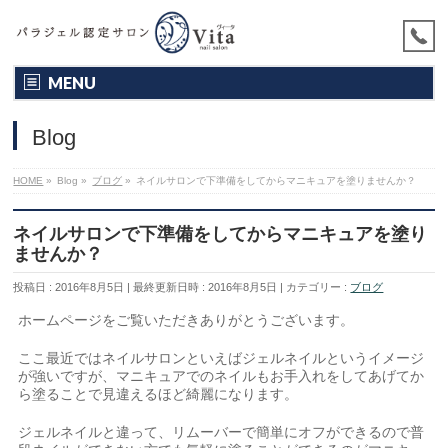
MENU
Blog
HOME
»
Blog
»
ブログ
»
ネイルサロンで下準備をしてからマニキュアを塗りませんか？
ネイルサロンで下準備をしてからマニキュアを塗り
ませんか？
投稿日 : 2016年8月5日
最終更新日時 : 2016年8月5日
カテゴリー :
ブログ
ホームページをご覧いただきありがとうございます。
ここ最近ではネイルサロンといえばジェルネイルというイメージ
が強いですが、マニキュアでのネイルもお手入れをしてあげてか
ら塗ることで見違えるほど綺麗になります。
ジェルネイルと違って、リムーバーで簡単にオフができるので普