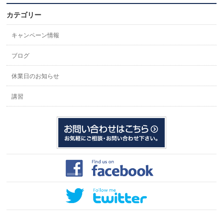
カテゴリー
キャンペーン情報
ブログ
休業日のお知らせ
講習