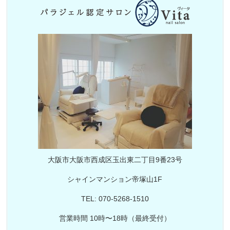
大阪市大阪市西成区玉出東二丁目9番23号
シャインマンション帝塚山1F
TEL: 070-5268-1510
営業時間 10時〜18時（最終受付）