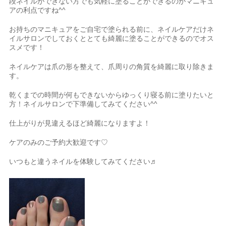
段ネイルができない方でも気軽に塗ることができるのがマニキュ
アの利点ですね^^
お持ちのマニキュアをご自宅で塗られる前に、ネイルケアだけネ
イルサロンでしておくととても綺麗に塗ることができるのでオス
スメです！
ネイルケアは爪の形を整えて、爪周りの角質を綺麗に取り除きま
す。
乾くまでの時間が何もできないからゆっくり寝る前に塗りたいと
方！ネイルサロンで下準備してみてください^^
仕上がりが見違えるほど綺麗になりますよ！
ケアのみのご予約大歓迎です♡
いつもと違うネイルを体験してみてください♬