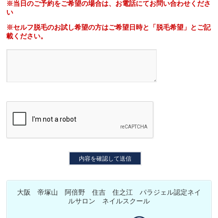
※当日のご予約をご希望の場合は、お電話にてお問い合わせくださ
い
※セルフ脱毛のお試し希望の方はご希望日時と「脱毛希望」とご記
載ください。
大阪 帝塚山 阿倍野 住吉 住之江 パラジェル認定ネイ
ルサロン ネイルスクール