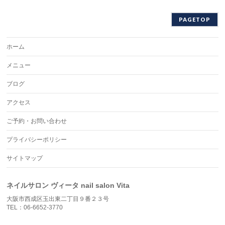
PAGETOP
ホーム
メニュー
ブログ
アクセス
ご予約・お問い合わせ
プライバシーポリシー
サイトマップ
ネイルサロン ヴィータ nail salon Vita
大阪市西成区玉出東二丁目９番２３号
TEL：06-6652-3770