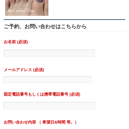
ご予約、お問い合わせはこちらから
お名前 (必須)
メールアドレス (必須)
固定電話番号もしくは携帯電話番号 (必須)
お問い合わせ内容 （ 希望日&時間 等。）