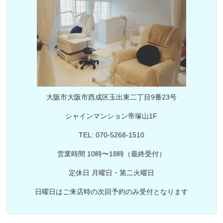
大阪市大阪市西成区玉出東二丁目9番23号
シャインマンション帝塚山1F
TEL: 070-5268-1510
営業時間 10時〜18時（最終受付）
定休日 月曜日・第二火曜日
日曜日はご来店時の次回予約のみ受付となります