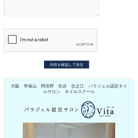
大阪 帝塚山 阿倍野 住吉 住之江 パラジェル認定ネイ
ルサロン ネイルスクール