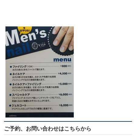
ご予約、お問い合わせはこちらから