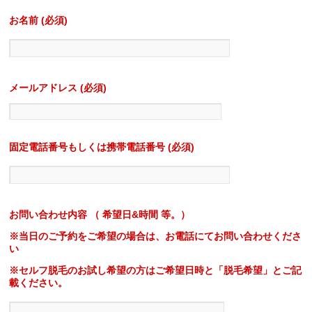
お名前 (必須)
メールアドレス (必須)
固定電話番号もしくは携帯電話番号 (必須)
お問い合わせ内容 （ 希望日&時間 等。）
※当日のご予約をご希望の場合は、お電話にてお問い合わせくださ
い
※セルフ脱毛のお試し希望の方はご希望日時と「脱毛希望」とご記
載ください。