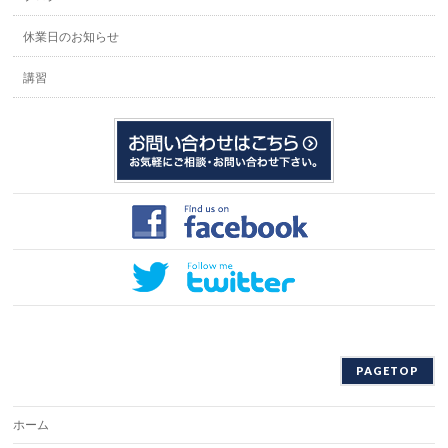
休業日のお知らせ
講習
PAGETOP
ホーム