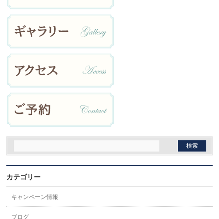
カテゴリー
キャンペーン情報
ブログ